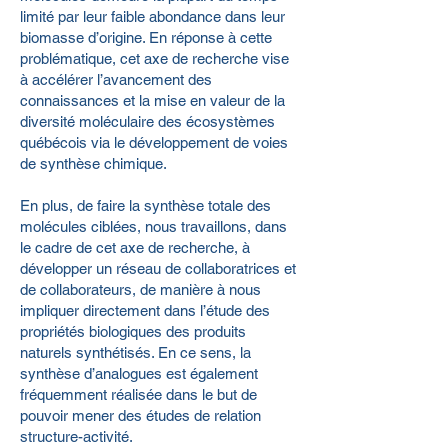
limité par leur faible abondance dans leur
biomasse d’origine. En réponse à cette
problématique, cet axe de recherche vise
à accélérer l’avancement des
connaissances et la mise en valeur de la
diversité moléculaire des écosystèmes
québécois via le développement de voies
de synthèse chimique.
En plus, de faire la synthèse totale des
molécules ciblées, nous travaillons, dans
le cadre de cet axe de recherche, à
développer un réseau de collaboratrices et
de collaborateurs, de manière à nous
impliquer directement dans l’étude des
propriétés biologiques des produits
naturels synthétisés. En ce sens, la
synthèse d’analogues est également
fréquemment réalisée dans le but de
pouvoir mener des études de relation
structure-activité.