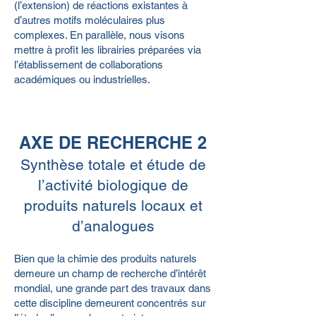
(l’extension) de réactions existantes à
d’autres motifs moléculaires plus
complexes. En parallèle, nous visons
mettre à profit les librairies préparées via
l’établissement de collaborations
académiques ou industrielles.
AXE DE RECHERCHE 2
Synthèse totale et étude de
l’activité biologique de
produits naturels locaux et
d’analogues
Bien que la chimie des produits naturels
demeure un champ de recherche d’intérêt
mondial, une grande part des travaux dans
cette discipline demeurent concentrés sur