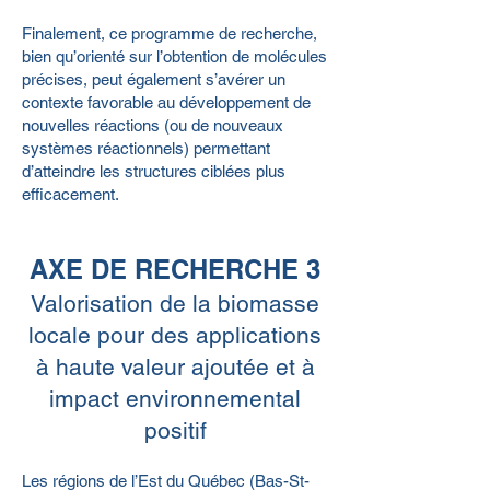
Finalement, ce programme de recherche,
bien qu’orienté sur l’obtention de molécules
précises, peut également s’avérer un
contexte favorable au développement de
nouvelles réactions (ou de nouveaux
systèmes réactionnels) permettant
d’atteindre les structures ciblées plus
efficacement.
AXE DE RECHERCHE 3
Valorisation de la biomasse
locale pour des applications
à haute valeur ajoutée et à
impact environnemental
positif
Les régions de l’Est du Québec (Bas-St-