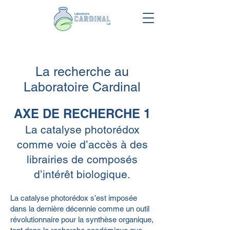
La recherche au
Laboratoire Cardinal
AXE DE RECHERCHE 1
La catalyse photorédox
comme voie d’accès à des
librairies de composés
d’intérêt biologique.
La catalyse photorédox s’est imposée
dans la dernière décennie comme un outil
révolutionnaire pour la synthèse organique,