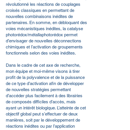
révolutionné les réactions de couplages
croisés classiques en permettant de
nouvelles combinaisons inédites de
partenaires. En somme, en débloquant des
voies mécanistiques inédites, la catalyse
photorédox/métallaphotorédox permet
d’envisager de nouvelles déconnections
chimiques et l’activation de groupements
fonctionnels selon des voies inédites.
Dans le cadre de cet axe de recherche,
mon équipe et moi-même visons à tirer
profit de la polyvalence et de la puissance
de ce type d’activation afin de développer
de nouvelles stratégies permettant
d’accéder plus facilement à des librairies
de composés difficiles d’accès, mais
ayant un intérêt biologique. L’atteinte de cet
objectif global peut s’effectuer de deux
manières, soit par le développement de
réactions inédites ou par l’application