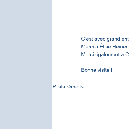
C’est avec grand ent
Merci à Élise Heinen 
Merci également à Cé
Bonne visite ! 
Posts récents