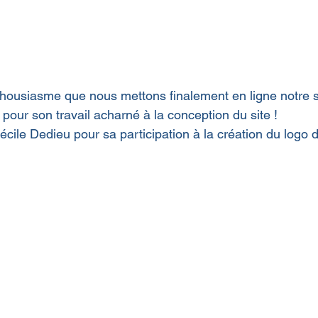
housiasme que nous mettons finalement en ligne notre s
pour son travail acharné à la conception du site !
cile Dedieu pour sa participation à la création du logo 