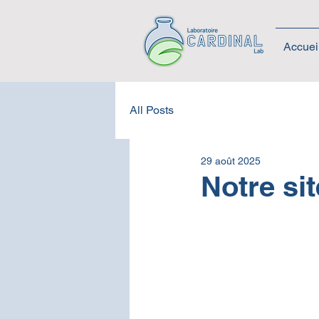
Accuei
All Posts
29 août 2025
Notre sit