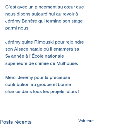
C’est avec un pincement au cœur que 
nous disons aujourd’hui au revoir à 
Jérémy Barrère qui termine son stage 
parmi nous.
Jérémy quitte Rimouski pour rejoindre 
son Alsace natale où il entamera sa 
5
 année à l’École nationale 
e
supérieure de chimie de Mulhouse.
Merci Jérémy pour ta précieuse 
contribution au groupe et bonne 
chance dans tous tes projets futurs !
Voir tout
Posts récents