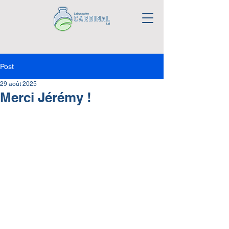
Post
29 août 2025
Merci Jérémy !