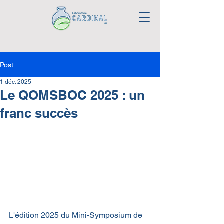
Post
1 déc. 2025
Le QOMSBOC 2025 : un
franc succès
L'édition 2025 du Mini-Symposium de 