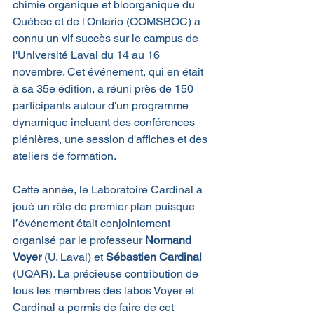
chimie organique et bioorganique du 
Québec et de l'Ontario (QOMSBOC) a 
connu un vif succès sur le campus de 
l'Université Laval du 14 au 16 
novembre. Cet événement, qui en était 
à sa 35e édition, a réuni près de 150 
participants autour d'un programme 
dynamique incluant des conférences 
plénières, une session d'affiches et des 
ateliers de formation.
Cette année, le Laboratoire Cardinal a 
joué un rôle de premier plan puisque 
l’événement était conjointement 
organisé par le professeur 
Normand 
Voyer
 (U. Laval) et 
Sébastien Cardinal 
(UQAR). La précieuse contribution de 
tous les membres des labos Voyer et 
Cardinal a permis de faire de cet 