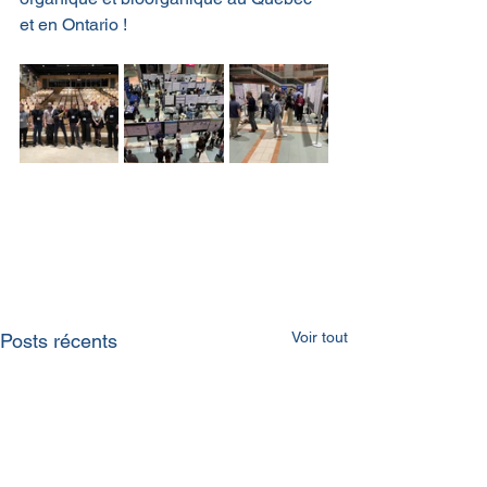
et en Ontario !
Voir tout
Posts récents